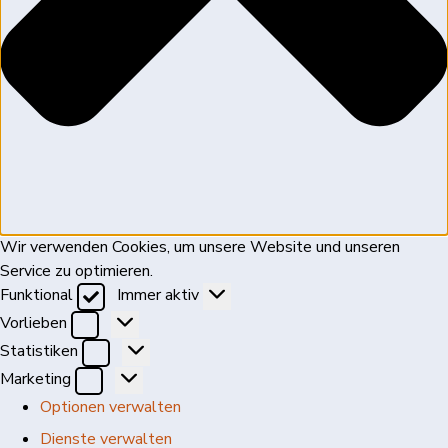
Wir verwenden Cookies, um unsere Website und unseren
Service zu optimieren.
Funktional
Funktional
Immer aktiv
Vorlieben
Vorlieben
Statistiken
Statistiken
Marketing
Marketing
Optionen verwalten
Dienste verwalten