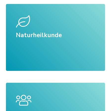
Naturheilkunde