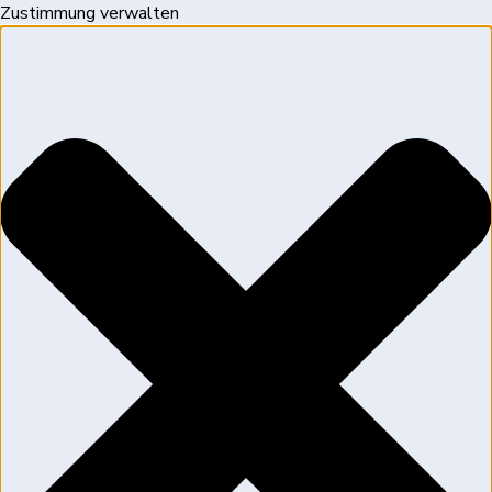
Zustimmung verwalten