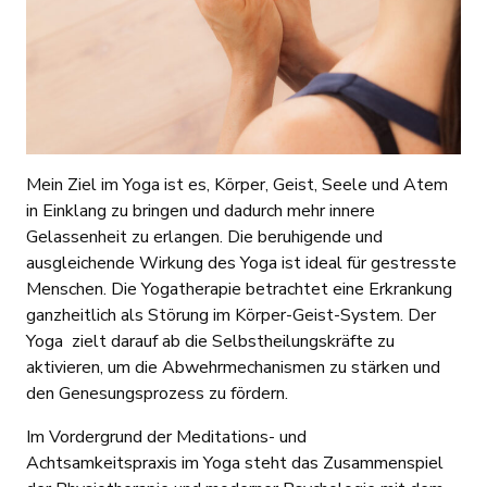
Mein Ziel im Yoga ist es, Körper, Geist, Seele und Atem
in Einklang zu bringen und dadurch mehr innere
Gelassenheit zu erlangen. Die beruhigende und
ausgleichende Wirkung des Yoga ist ideal für gestresste
Menschen. Die Yogatherapie betrachtet eine Erkrankung
ganzheitlich als Störung im Körper-Geist-System. Der
Yoga zielt darauf ab die Selbstheilungskräfte zu
aktivieren, um die Abwehrmechanismen zu stärken und
den Genesungsprozess zu fördern.
Im Vordergrund der Meditations- und
Achtsamkeitspraxis im Yoga steht das Zusammenspiel