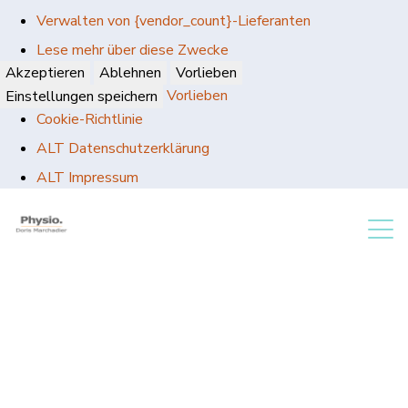
Verwalten von {vendor_count}-Lieferanten
Lese mehr über diese Zwecke
Akzeptieren
Ablehnen
Vorlieben
Vorlieben
Einstellungen speichern
Cookie-Richtlinie
ALT Datenschutzerklärung
ALT Impressum