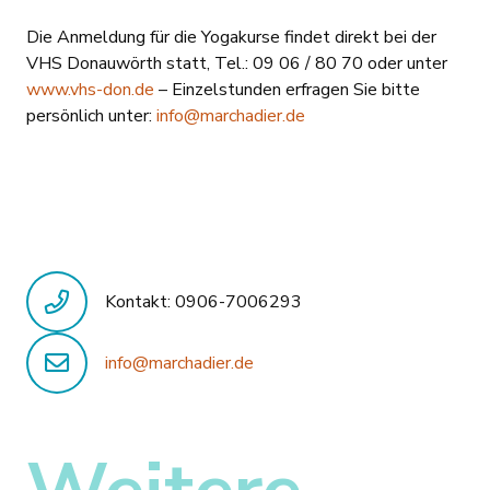
Die Anmeldung für die Yogakurse findet direkt bei der
VHS Donauwörth statt, Tel.: 09 06 / 80 70 oder unter
www.vhs-don.de
– Einzelstunden erfragen Sie bitte
persönlich unter:
info@marchadier.de
Kontakt: 0906-7006293
info@marchadier.de