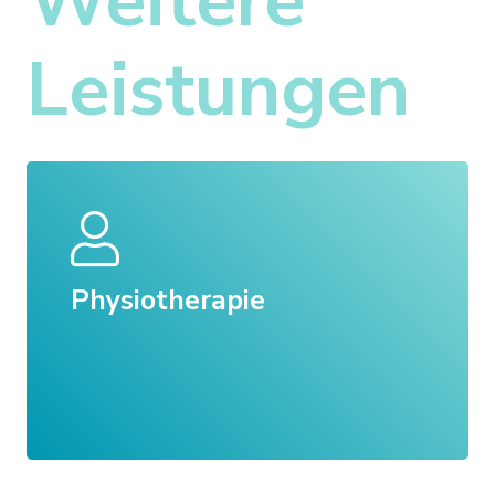
Weitere
Leistungen
Physiotherapie