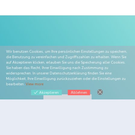
Wir benutzen Cookies, um Ihre persönlichen Einstellungen zu speichern,
die Benutzung zu vereinfachen und Zugriffszahlen zu erhalten. Wenn Sie
auf Akzeptieren klicken, erlauben Sie uns die Speicherung aller Cookies.
Sie haben das Recht, Ihrer Einwilligung nach Zustimmung zu
widersprechen. In unserer Datenschutzerklärung finden Sie eine
Möglichkeit, Ihre Einwilligung zurückzuziehen oder die Einstellungen zu
bearbeiten.
View more
Akzeptieren
Ablehnen