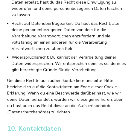
Daten erteilst, hast du das Recht diese Einwilligung zu
widerrufen und deine personenbezogenen Daten löschen
zu lassen.
Recht auf Datenübertragbarkeit: Du hast das Recht, alle
deine personenbezogenen Daten von dem für die
Verarbeitung Verantwortlichen anzufordern und sie
vollständig an einen anderen für die Verarbeitung
Verantwortlichen zu übermitteln.
Widerspruchsrecht: Du kannst der Verarbeitung deiner
Daten widersprechen. Wir entsprechen dem, es sei denn es
gibt berechtigte Gründe für die Verarbeitung.
Um diese Rechte auszuüben kontaktiere uns bitte. Bitte
beziehe dich auf die Kontaktdaten am Ende dieser Cookie-
Erklärung. Wenn du eine Beschwerde darüber hast, wie wir
deine Daten behandeln, würden wir diese gerne hören, aber
du hast auch das Recht diese an die Aufsichtsbehörde
(Datenschutzbehörde) zu richten.
10. Kontaktdaten