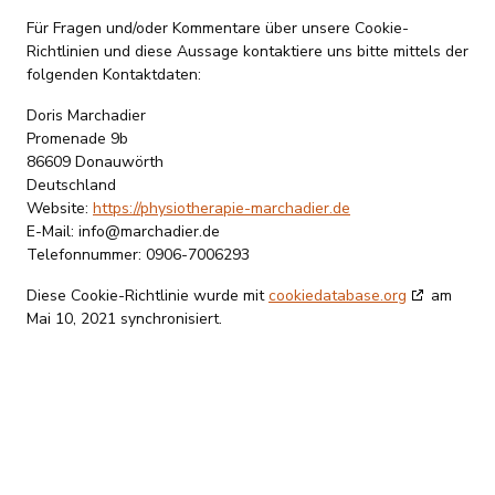
Für Fragen und/oder Kommentare über unsere Cookie-
Richtlinien und diese Aussage kontaktiere uns bitte mittels der
folgenden Kontaktdaten:
Doris Marchadier
Promenade 9b
86609 Donauwörth
Deutschland
Website:
https://physiotherapie-marchadier.de
E-Mail:
info@
marchadier.de
Telefonnummer: 0906-7006293
Diese Cookie-Richtlinie wurde mit
cookiedatabase.org
am
Mai 10, 2021 synchronisiert.