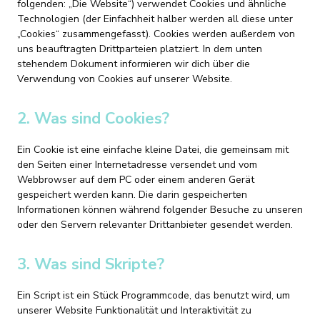
folgenden: „Die Website“) verwendet Cookies und ähnliche
Technologien (der Einfachheit halber werden all diese unter
„Cookies“ zusammengefasst). Cookies werden außerdem von
uns beauftragten Drittparteien platziert. In dem unten
stehendem Dokument informieren wir dich über die
Verwendung von Cookies auf unserer Website.
2. Was sind Cookies?
Ein Cookie ist eine einfache kleine Datei, die gemeinsam mit
den Seiten einer Internetadresse versendet und vom
Webbrowser auf dem PC oder einem anderen Gerät
gespeichert werden kann. Die darin gespeicherten
Informationen können während folgender Besuche zu unseren
oder den Servern relevanter Drittanbieter gesendet werden.
3. Was sind Skripte?
Ein Script ist ein Stück Programmcode, das benutzt wird, um
unserer Website Funktionalität und Interaktivität zu