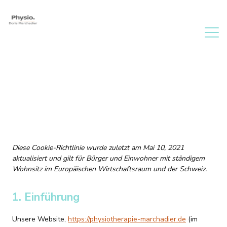
Diese Cookie-Richtlinie wurde zuletzt am Mai 10, 2021
aktualisiert und gilt für Bürger und Einwohner mit ständigem
Wohnsitz im Europäischen Wirtschaftsraum und der Schweiz.
1. Einführung
Unsere Website,
https://physiotherapie-marchadier.de
(im