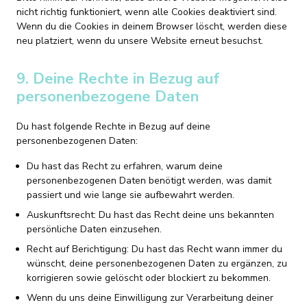
nicht richtig funktioniert, wenn alle Cookies deaktiviert sind.
Wenn du die Cookies in deinem Browser löscht, werden diese
neu platziert, wenn du unsere Website erneut besuchst.
9. Deine Rechte in Bezug auf
personenbezogene Daten
Du hast folgende Rechte in Bezug auf deine
personenbezogenen Daten:
Du hast das Recht zu erfahren, warum deine
personenbezogenen Daten benötigt werden, was damit
passiert und wie lange sie aufbewahrt werden.
Auskunftsrecht: Du hast das Recht deine uns bekannten
persönliche Daten einzusehen.
Recht auf Berichtigung: Du hast das Recht wann immer du
wünscht, deine personenbezogenen Daten zu ergänzen, zu
korrigieren sowie gelöscht oder blockiert zu bekommen.
Wenn du uns deine Einwilligung zur Verarbeitung deiner