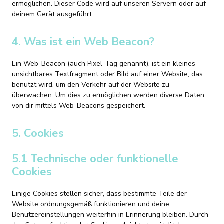
ermöglichen. Dieser Code wird auf unseren Servern oder auf
deinem Gerät ausgeführt.
4. Was ist ein Web Beacon?
Ein Web-Beacon (auch Pixel-Tag genannt), ist ein kleines
unsichtbares Textfragment oder Bild auf einer Website, das
benutzt wird, um den Verkehr auf der Website zu
überwachen. Um dies zu ermöglichen werden diverse Daten
von dir mittels Web-Beacons gespeichert.
5. Cookies
5.1 Technische oder funktionelle
Cookies
Einige Cookies stellen sicher, dass bestimmte Teile der
Website ordnungsgemäß funktionieren und deine
Benutzereinstellungen weiterhin in Erinnerung bleiben. Durch