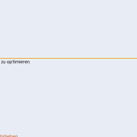
zu optimieren.
Vorlieben