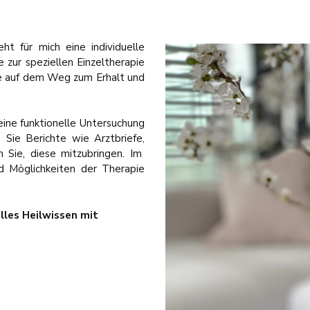
ht für mich eine individuelle
 zur speziellen Einzeltherapie
ie auf dem Weg zum Erhalt und
eine funktionelle Untersuchung
 Sie Berichte wie Arztbriefe,
Sie, diese mitzubringen. Im
 Möglichkeiten der Therapie
elles Heilwissen mit