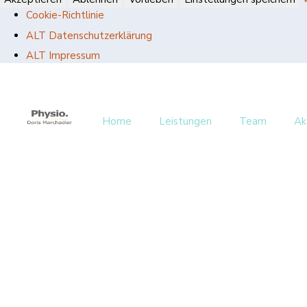
Cookie-Richtlinie
ALT Datenschutzerklärung
ALT Impressum
Home
Leistungen
Team
Ak