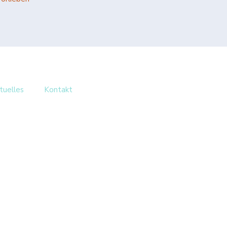
tuelles
Kontakt