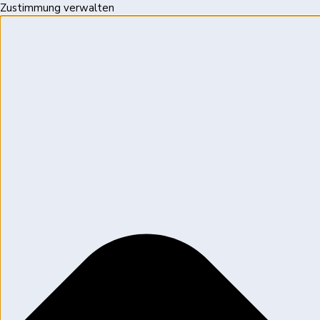
Zustimmung verwalten